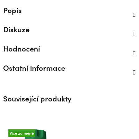
Popis
Diskuze
Hodnocení
Ostatní informace
Související produkty
Více za méně