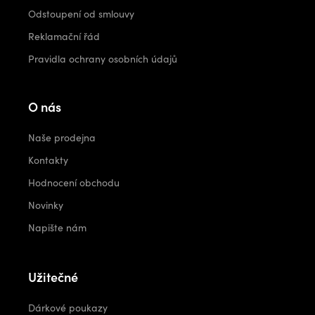
Odstoupení od smlouvy
Reklamační řád
Pravidla ochrany osobních údajů
O nás
Naše prodejna
Kontakty
Hodnocení obchodu
Novinky
Napište nám
Užitečné
Dárkové poukazy