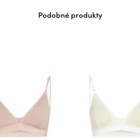
Podobné produkty