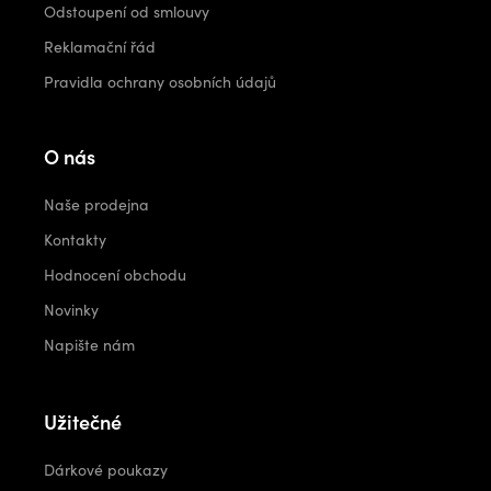
Odstoupení od smlouvy
Reklamační řád
Pravidla ochrany osobních údajů
O nás
Naše prodejna
Kontakty
Hodnocení obchodu
Novinky
Napište nám
Užitečné
Dárkové poukazy