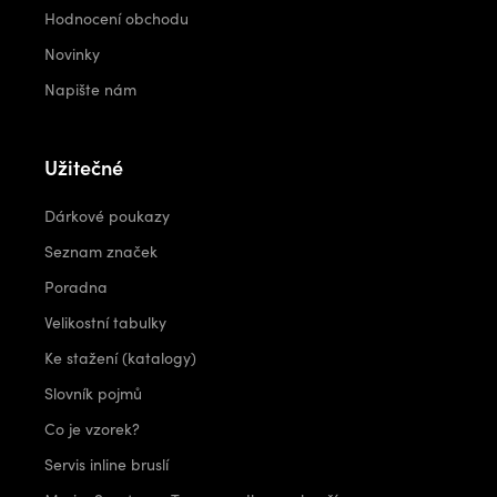
Hodnocení obchodu
Novinky
Napište nám
Užitečné
Dárkové poukazy
Seznam značek
Poradna
Velikostní tabulky
Ke stažení (katalogy)
Slovník pojmů
Co je vzorek?
Servis inline bruslí