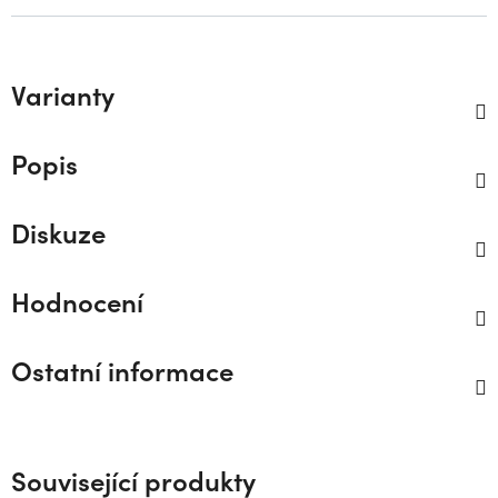
Varianty
Popis
Diskuze
Hodnocení
Ostatní informace
Související produkty