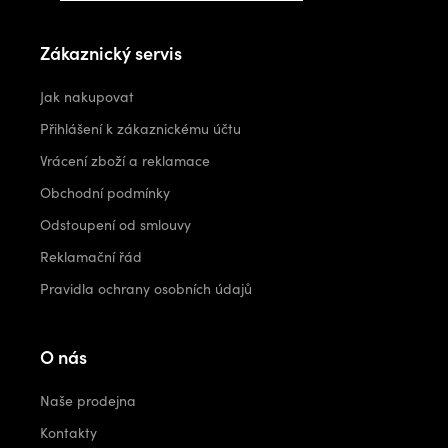
Zákaznický servis
Jak nakupovat
Přihlášení k zákaznickému účtu
Vrácení zboží a reklamace
Obchodní podmínky
Odstoupení od smlouvy
Reklamační řád
Pravidla ochrany osobních údajů
O nás
Naše prodejna
Kontakty