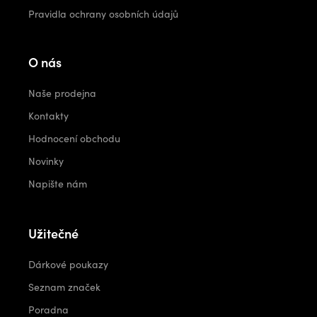
Pravidla ochrany osobních údajů
O nás
Naše prodejna
Kontakty
Hodnocení obchodu
Novinky
Napište nám
Užitečné
Dárkové poukazy
Seznam značek
Poradna