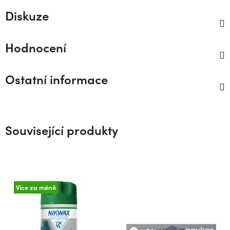
Diskuze
Hodnocení
Ostatní informace
Související produkty
Více za méně