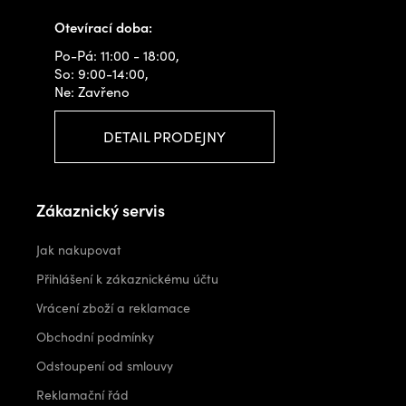
Otevírací doba:
Po-Pá: 11:00 - 18:00,
So: 9:00-14:00,
Ne: Zavřeno
DETAIL PRODEJNY
Zákaznický servis
Jak nakupovat
Přihlášení k zákaznickému účtu
Vrácení zboží a reklamace
Obchodní podmínky
Odstoupení od smlouvy
Reklamační řád