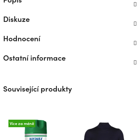
Diskuze
Hodnocení
Ostatní informace
Související produkty
Více za méně