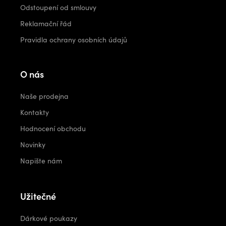
Odstoupení od smlouvy
Reklamační řád
Pravidla ochrany osobních údajů
O nás
Naše prodejna
Kontakty
Hodnocení obchodu
Novinky
Napište nám
Užitečné
Dárkové poukazy