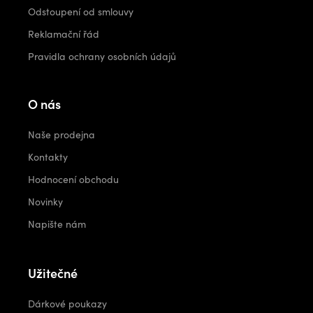
Odstoupení od smlouvy
Reklamační řád
Pravidla ochrany osobních údajů
O nás
Naše prodejna
Kontakty
Hodnocení obchodu
Novinky
Napište nám
Užitečné
Dárkové poukazy