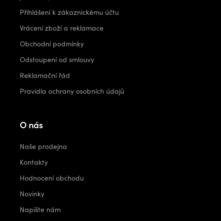
Přihlášení k zákaznickému účtu
Vrácení zboží a reklamace
Obchodní podmínky
Odstoupení od smlouvy
Reklamační řád
Pravidla ochrany osobních údajů
O nás
Naše prodejna
Kontakty
Hodnocení obchodu
Novinky
Napište nám