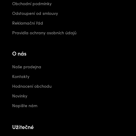
Obchodní podmínky
Odstoupení od smlouvy
Reklamační řád
Pravidla ochrany osobních údajů
O nás
Naše prodejna
Kontakty
Hodnocení obchodu
Novinky
Napište nám
Užitečné