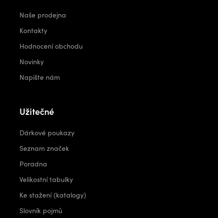
Naše prodejna
Kontakty
Hodnocení obchodu
Novinky
Napište nám
Užitečné
Dárkové poukazy
Seznam značek
Poradna
Velikostní tabulky
Ke stažení (katalogy)
Slovník pojmů