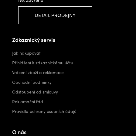
DETAIL PRODEJNY
Zákaznický servis
Jak nakupovat
Přihlášení k zákaznickému účtu
Vrácení zboží a reklamace
Obchodní podmínky
Odstoupení od smlouvy
Reklamační řád
Pravidla ochrany osobních údajů
O nás