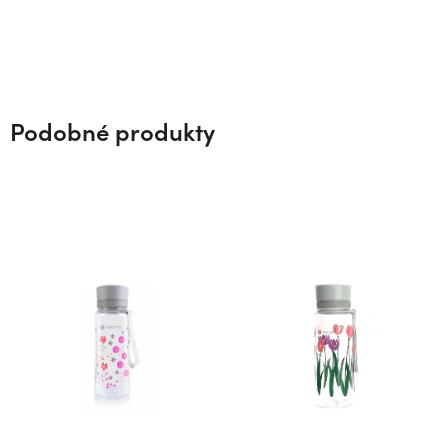
Podobné produkty