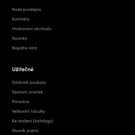
Naše prodejna
Kontakty
Hodnocení obchodu
Novinky
Napište nám
Užitečné
Dárkové poukazy
Seznam značek
Poradna
Velikostní tabulky
Ke stažení (katalogy)
Slovník pojmů