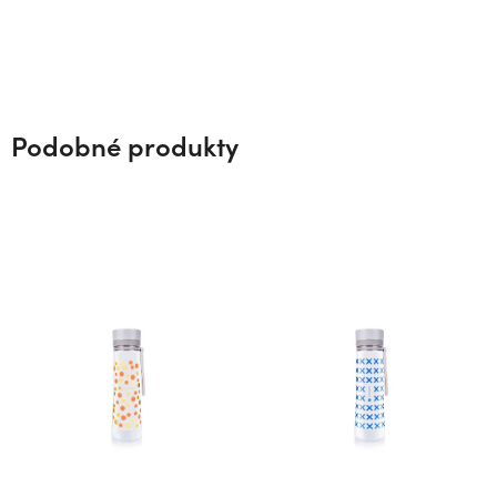
Podobné produkty