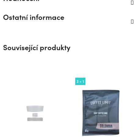
Ostatní informace
Související produkty
3 + 1