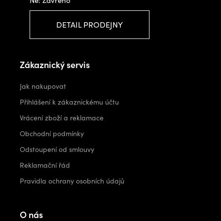
DETAIL PRODEJNY
Zákaznický servis
Jak nakupovat
Přihlášení k zákaznickému účtu
Vrácení zboží a reklamace
Obchodní podmínky
Odstoupení od smlouvy
Reklamační řád
Pravidla ochrany osobních údajů
O nás