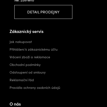
DETAIL PRODEJNY
Zákaznický servis
Jak nakupovat
Přihlášení k zákaznickému účtu
Vrácení zboží a reklamace
Obchodní podmínky
Odstoupení od smlouvy
Reklamační řád
Pravidla ochrany osobních údajů
O nás