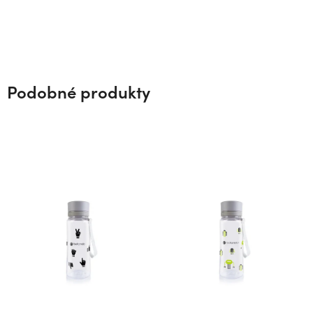
Podobné produkty