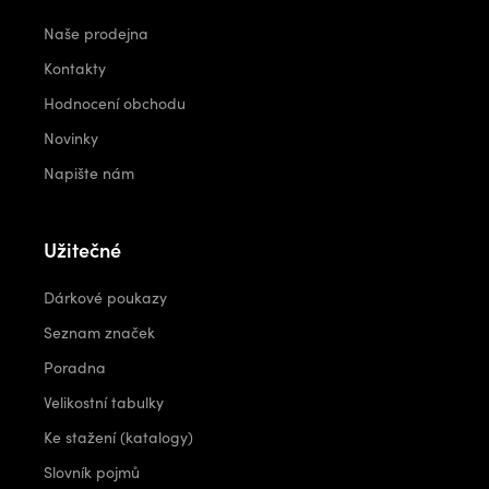
Naše prodejna
Kontakty
Hodnocení obchodu
Novinky
Napište nám
Užitečné
Dárkové poukazy
Seznam značek
Poradna
Velikostní tabulky
Ke stažení (katalogy)
Slovník pojmů