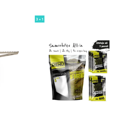
3 + 1