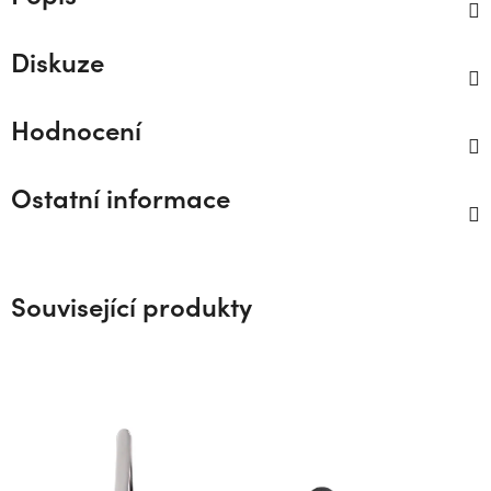
Diskuze
Hodnocení
Ostatní informace
Související produkty