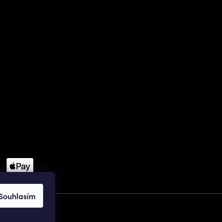
Souhlasím