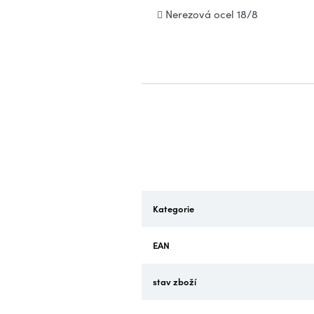
Nerezová ocel 18/8
Kategorie
EAN
stav zboží