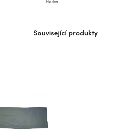
hidden
Související produkty