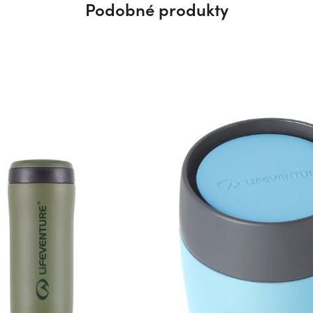
Podobné produkty