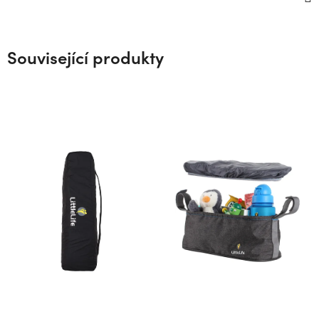
Související produkty