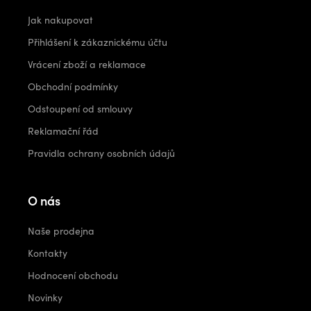
Jak nakupovat
Přihlášení k zákaznickému účtu
Vrácení zboží a reklamace
Obchodní podmínky
Odstoupení od smlouvy
Reklamační řád
Pravidla ochrany osobních údajů
O nás
Naše prodejna
Kontakty
Hodnocení obchodu
Novinky