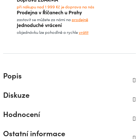
při nákupu nad 1 999 Kč je doprava na nás
Prodejna v Říčanech u Prahy
zastavit se můžete za námi na
prodejně
Jednoduché vrácení
objednávku lze pohodlně a rychle
vrátit
Popis
Diskuze
Hodnocení
Ostatní informace