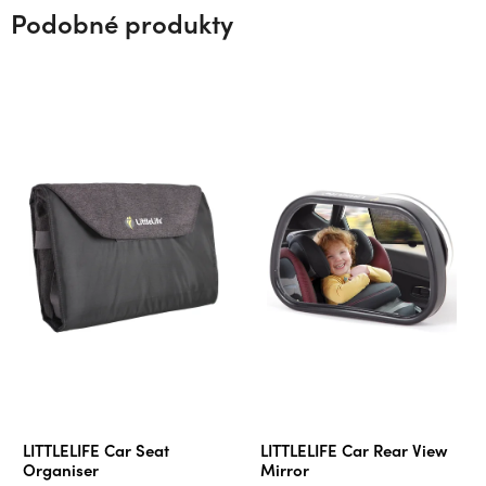
Podobné produkty
LITTLELIFE Car Seat
LITTLELIFE Car Rear View
Organiser
Mirror