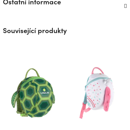
Ostatní informace
Související produkty