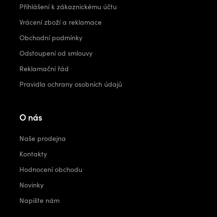
Přihlášení k zákaznickému účtu
Vrácení zboží a reklamace
Obchodní podmínky
Odstoupení od smlouvy
Reklamační řád
Pravidla ochrany osobních údajů
O nás
Naše prodejna
Kontakty
Hodnocení obchodu
Novinky
Napište nám