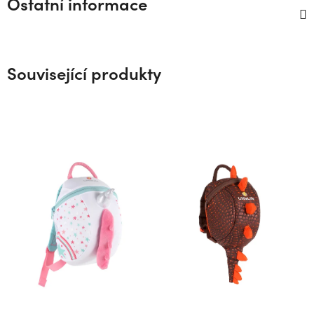
Ostatní informace
Související produkty