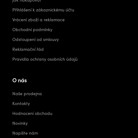
Přihlášení k zákaznickému účtu
Vrácení zboží a reklamace
Obchodní podmínky
Odstoupení od smlouvy
Reklamační řád
Pravidla ochrany osobních údajů
O nás
Naše prodejna
Kontakty
Hodnocení obchodu
Novinky
Napište nám