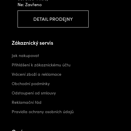
Ne: Zavřeno
DETAIL PRODEJNY
Zákaznický servis
Jak nakupovat
Přihlášení k zákaznickému účtu
Vrácení zboží a reklamace
Obchodní podmínky
Odstoupení od smlouvy
Reklamační řád
Pravidla ochrany osobních údajů