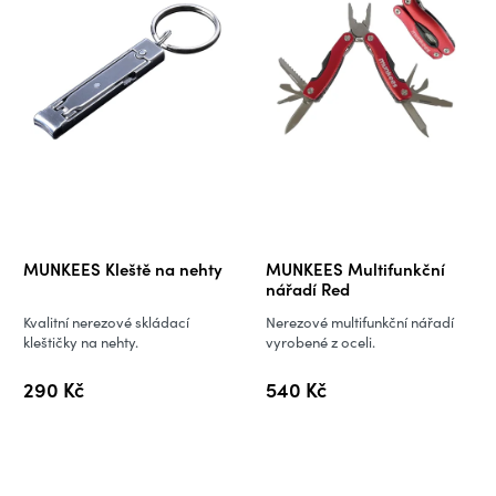
MUNKEES Kleště na nehty
MUNKEES Multifunkční
nářadí Red
Kvalitní nerezové skládací
Nerezové multifunkční nářadí
kleštičky na nehty.
vyrobené z oceli.
290 Kč
540 Kč