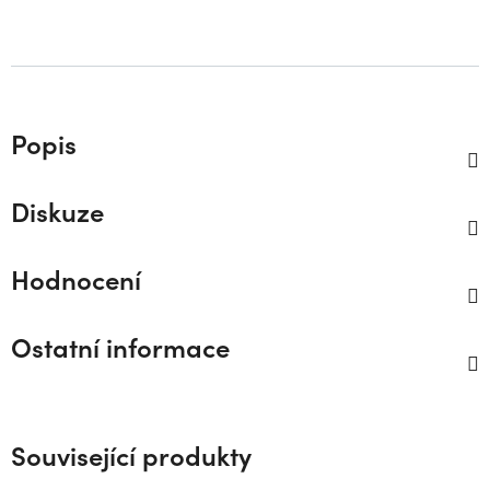
Popis
Diskuze
Hodnocení
Ostatní informace
Související produkty