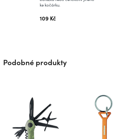
ke kočárku.
109 Kč
Podobné produkty