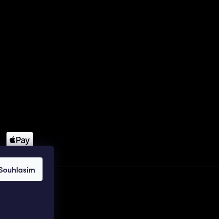
Souhlasím