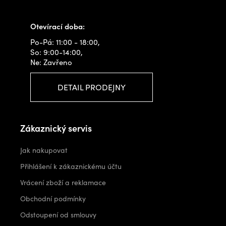
info@outdoorshops.cz
Otevírací doba:
Po-Pá: 11:00 - 18:00,
So: 9:00-14:00,
Ne: Zavřeno
DETAIL PRODEJNY
Zákaznický servis
Jak nakupovat
Přihlášení k zákaznickému účtu
Vrácení zboží a reklamace
Obchodní podmínky
Odstoupení od smlouvy