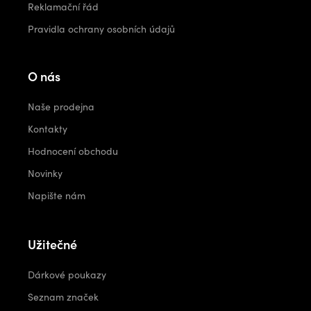
Reklamační řád
Pravidla ochrany osobních údajů
O nás
Naše prodejna
Kontakty
Hodnocení obchodu
Novinky
Napište nám
Užitečné
Dárkové poukazy
Seznam značek