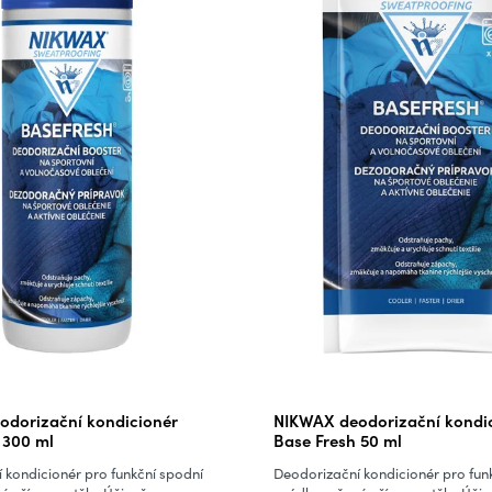
odorizační kondicionér
NIKWAX deodorizační kondi
 300 ml
Base Fresh 50 ml
 kondicionér pro funkční spodní
Deodorizační kondicionér pro fun