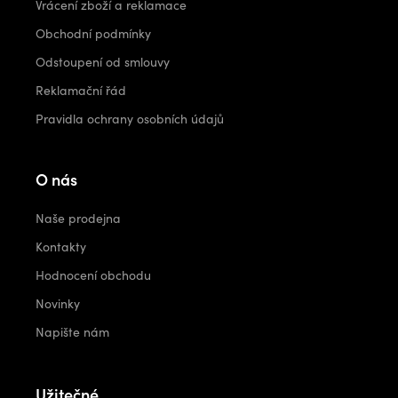
Vrácení zboží a reklamace
Obchodní podmínky
Odstoupení od smlouvy
Reklamační řád
Pravidla ochrany osobních údajů
O nás
Naše prodejna
Kontakty
Hodnocení obchodu
Novinky
Napište nám
Užitečné