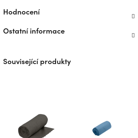
Hodnocení
Ostatní informace
Související produkty