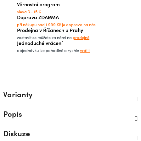
Věrnostní program
sleva 3 - 15 %
Doprava ZDARMA
při nákupu nad 1 999 Kč je doprava na nás
Prodejna v Říčanech u Prahy
zastavit se můžete za námi na
prodejně
Jednoduché vrácení
objednávku lze pohodlně a rychle
vrátit
Varianty
Popis
Diskuze