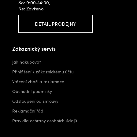
So: 9:00-14:00,
Ne: Zavřeno
DETAIL PRODEJNY
Zákaznický servis
Jak nakupovat
Přihlášení k zákaznickému účtu
Vrácení zboží a reklamace
Obchodní podmínky
Odstoupení od smlouvy
Reklamační řád
Pravidla ochrany osobních údajů