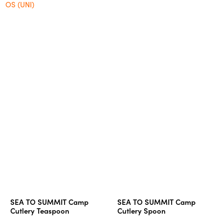
OS (UNI)
SEA TO SUMMIT Camp
SEA TO SUMMIT Camp
Cutlery Teaspoon
Cutlery Spoon