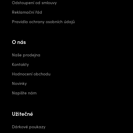
Odstoupení od smlouvy
Reklamační řád
Pravidla ochrany osobních údajů
O nás
Naše prodejna
Kontakty
Hodnocení obchodu
Novinky
Napište nám
Užitečné
Dárkové poukazy