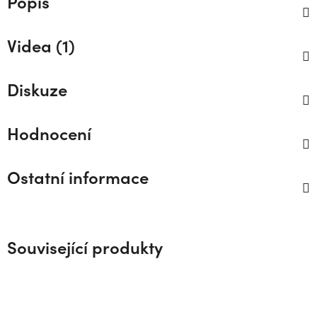
Popis
Videa (1)
Diskuze
Hodnocení
Ostatní informace
Související produkty