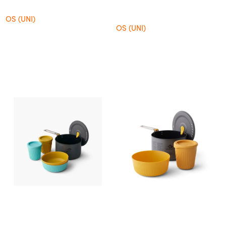
OS (UNI)
OS (UNI)