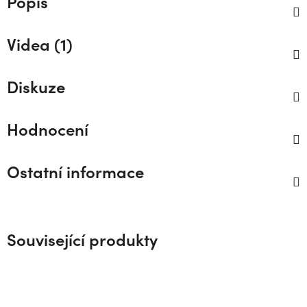
Popis
Videa (1)
Diskuze
Hodnocení
Ostatní informace
Související produkty