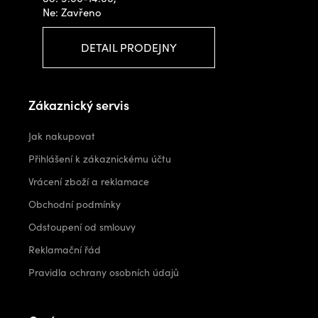
Ne: Zavřeno
DETAIL PRODEJNY
Zákaznický servis
Jak nakupovat
Přihlášení k zákaznickému účtu
Vrácení zboží a reklamace
Obchodní podmínky
Odstoupení od smlouvy
Reklamační řád
Pravidla ochrany osobních údajů