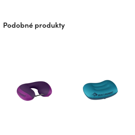
Podobné produkty