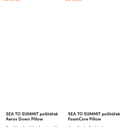
SEA TO SUMMIT polštářek
SEA TO SUMMIT polštářek
Aeros Down Pillow
FoamCore Pillow