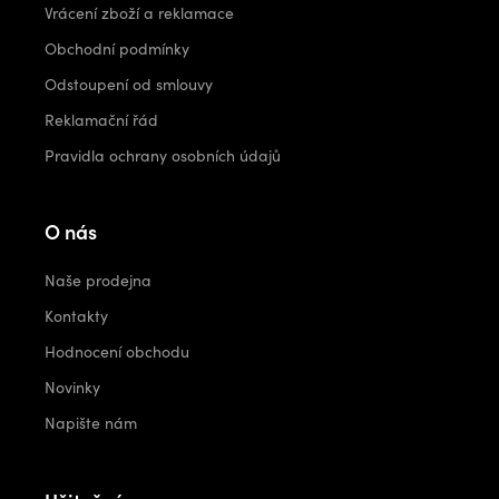
Vrácení zboží a reklamace
Obchodní podmínky
Odstoupení od smlouvy
Reklamační řád
Pravidla ochrany osobních údajů
O nás
Naše prodejna
Kontakty
Hodnocení obchodu
Novinky
Napište nám