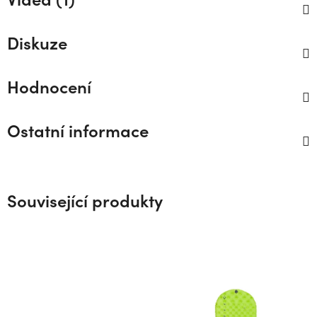
Diskuze
Hodnocení
Ostatní informace
Související produkty