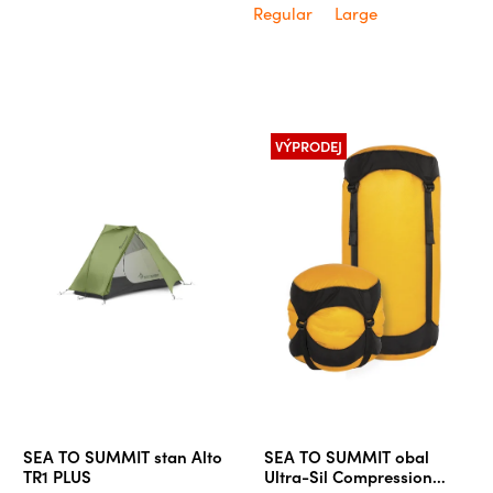
Regular
Large
VÝPRODEJ
SEA TO SUMMIT stan Alto
SEA TO SUMMIT obal
TR1 PLUS
Ultra-Sil Compression