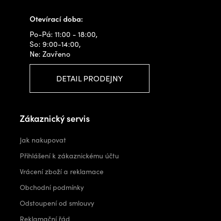
info@outdoorshops.cz
Otevírací doba:
Po-Pá: 11:00 - 18:00,
So: 9:00-14:00,
Ne: Zavřeno
DETAIL PRODEJNY
Zákaznický servis
Jak nakupovat
Přihlášení k zákaznickému účtu
Vrácení zboží a reklamace
Obchodní podmínky
Odstoupení od smlouvy
Reklamační řád