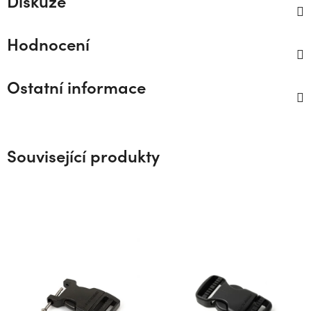
Diskuze
Hodnocení
Ostatní informace
Související produkty