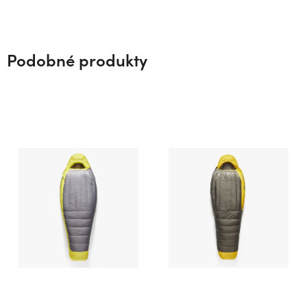
Podobné produkty