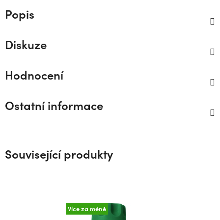
Popis
Diskuze
Hodnocení
Ostatní informace
Související produkty
Více za méně