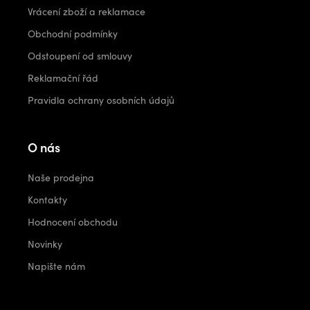
Vrácení zboží a reklamace
Obchodní podmínky
Odstoupení od smlouvy
Reklamační řád
Pravidla ochrany osobních údajů
O nás
Naše prodejna
Kontakty
Hodnocení obchodu
Novinky
Napište nám