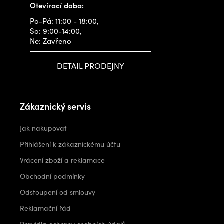
Otevírací doba:
Po-Pá: 11:00 - 18:00,
So: 9:00-14:00,
Ne: Zavřeno
DETAIL PRODEJNY
Zákaznický servis
Jak nakupovat
Přihlášení k zákaznickému účtu
Vrácení zboží a reklamace
Obchodní podmínky
Odstoupení od smlouvy
Reklamační řád