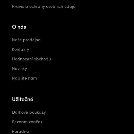
Pravidla ochrany osobních údajů
O nás
Naše prodejna
Kontakty
Hodnocení obchodu
Novinky
Napište nám
Užitečné
Dárkové poukazy
Seznam značek
Poradna