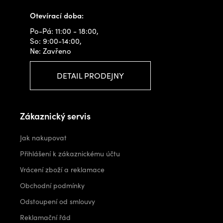
info@outdoorshops.cz
Otevírací doba:
Po-Pá: 11:00 - 18:00,
So: 9:00-14:00,
Ne: Zavřeno
DETAIL PRODEJNY
Zákaznický servis
Jak nakupovat
Přihlášení k zákaznickému účtu
Vrácení zboží a reklamace
Obchodní podmínky
Odstoupení od smlouvy
Reklamační řád