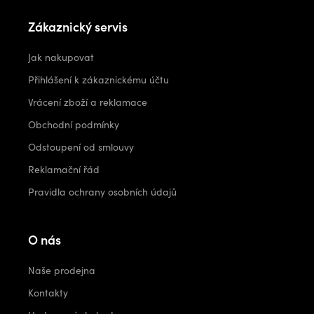
Zákaznický servis
Jak nakupovat
Přihlášení k zákaznickému účtu
Vrácení zboží a reklamace
Obchodní podmínky
Odstoupení od smlouvy
Reklamační řád
Pravidla ochrany osobních údajů
O nás
Naše prodejna
Kontakty