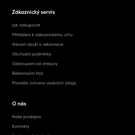
Zákaznický servis
Jak nakupovat
Přihlášení k zákaznickému účtu
Vrácení zboží a reklamace
Obchodní podmínky
Odstoupení od smlouvy
Reklamační řád
Pravidla ochrany osobních údajů
O nás
Naše prodejna
Kontakty