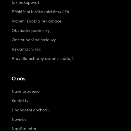
Jak nakupovat
Přihlášení k zákaznickému účtu
Vrácení zboží a reklamace
Obchodní podmínky
Odstoupení od smlouvy
Reklamační řád
Pravidla ochrany osobních údajů
O nás
Naše prodejna
Kontakty
Hodnocení obchodu
Novinky
Napište nám