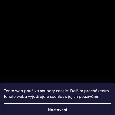
Instagram
Tento web používá soubory cookie. Dalším procházením
tohoto webu vyjadřujete souhlas s jejich používáním.
Nastavení