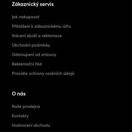
Zákaznický servis
Jak nakupovat
Přihlášení k zákaznickému účtu
Vrácení zboží a reklamace
Obchodní podmínky
Odstoupení od smlouvy
Reklamační řád
Pravidla ochrany osobních údajů
O nás
Naše prodejna
Kontakty
Hodnocení obchodu