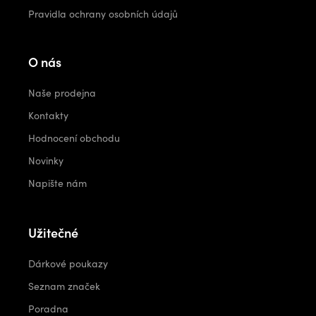
Pravidla ochrany osobních údajů
O nás
Naše prodejna
Kontakty
Hodnocení obchodu
Novinky
Napište nám
Užitečné
Dárkové poukazy
Seznam značek
Poradna