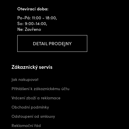
Otevírací doba:
Po-Pá: 11:00 - 18:00,
So: 9:00-14:00,
Ne: Zavřeno
DETAIL PRODEJNY
Zákaznický servis
Jak nakupovat
Přihlášení k zákaznickému účtu
Vrácení zboží a reklamace
Obchodní podmínky
Odstoupení od smlouvy
Reklamační řád