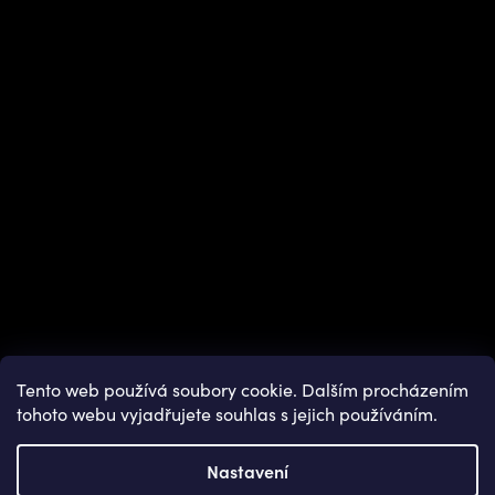
Instagram
Tento web používá soubory cookie. Dalším procházením
tohoto webu vyjadřujete souhlas s jejich používáním.
Nastavení