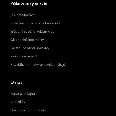
Zákaznický servis
Jak nakupovat
Přihlášení k zákaznickému účtu
Vrácení zboží a reklamace
Obchodní podmínky
Odstoupení od smlouvy
Reklamační řád
Pravidla ochrany osobních údajů
O nás
Naše prodejna
Kontakty
Hodnocení obchodu