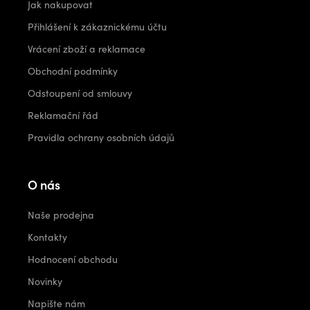
Jak nakupovat
Přihlášení k zákaznickému účtu
Vrácení zboží a reklamace
Obchodní podmínky
Odstoupení od smlouvy
Reklamační řád
Pravidla ochrany osobních údajů
O nás
Naše prodejna
Kontakty
Hodnocení obchodu
Novinky
Napište nám