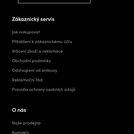
Zákaznický servis
Jak nakupovat
Přihlášení k zákaznickému účtu
Vrácení zboží a reklamace
Obchodní podmínky
Odstoupení od smlouvy
Reklamační řád
Pravidla ochrany osobních údajů
O nás
Naše prodejna
Kontakty