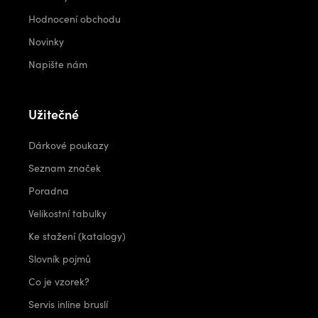
Hodnocení obchodu
Novinky
Napište nám
Užitečné
Dárkové poukazy
Seznam značek
Poradna
Velikostní tabulky
Ke stažení (katalogy)
Slovník pojmů
Co je vzorek?
Servis inline bruslí