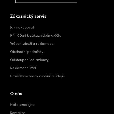
Zákaznický servis
Jak nakupovat
Přihlášení k zákaznickému účtu
Vrácení zboží a reklamace
Obchodní podmínky
Odstoupení od smlouvy
Reklamační řád
Pravidla ochrany osobních údajů
O nás
Naše prodejna
Kontakty