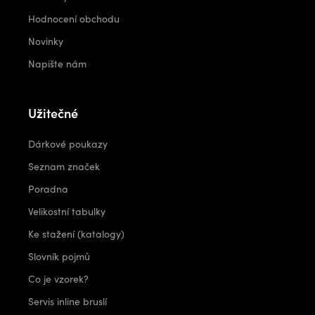
Hodnocení obchodu
Novinky
Napište nám
Užitečné
Dárkové poukazy
Seznam značek
Poradna
Velikostní tabulky
Ke stažení (katalogy)
Slovník pojmů
Co je vzorek?
Servis inline bruslí