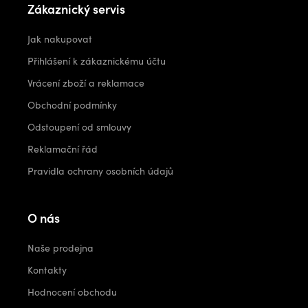
Zákaznický servis
Jak nakupovat
Přihlášení k zákaznickému účtu
Vrácení zboží a reklamace
Obchodní podmínky
Odstoupení od smlouvy
Reklamační řád
Pravidla ochrany osobních údajů
O nás
Naše prodejna
Kontakty
Hodnocení obchodu