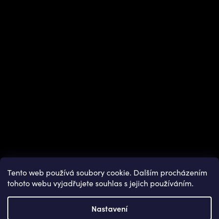
Instagram
Tento web používá soubory cookie. Dalším procházením
tohoto webu vyjadřujete souhlas s jejich používáním.
Nastavení