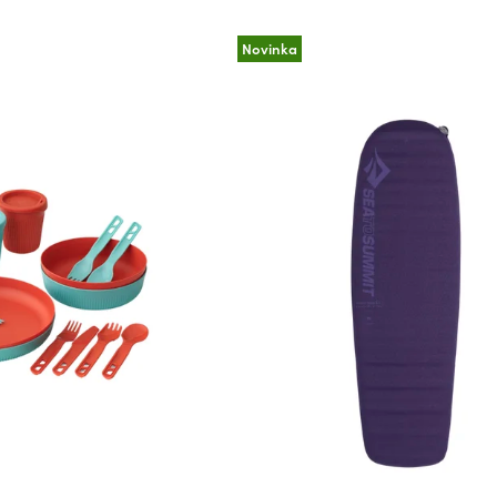
Novinka