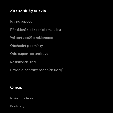
Zákaznický servis
Jak nakupovat
Přihlášení k zákaznickému účtu
Vrácení zboží a reklamace
Obchodní podmínky
Odstoupení od smlouvy
Reklamační řád
Pravidla ochrany osobních údajů
O nás
Naše prodejna
Kontakty