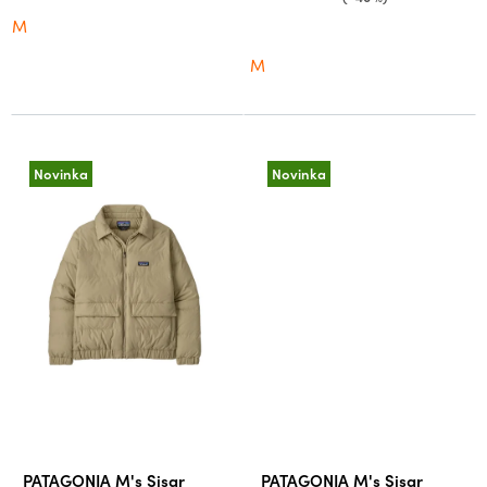
M
M
Novinka
Novinka
PATAGONIA M's Sisar
PATAGONIA M's Sisar