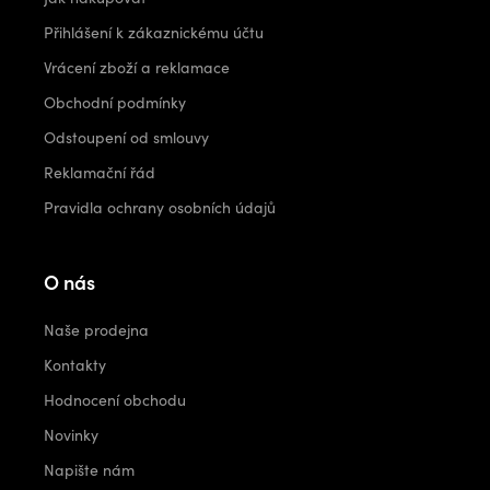
Přihlášení k zákaznickému účtu
Vrácení zboží a reklamace
Obchodní podmínky
Odstoupení od smlouvy
Reklamační řád
Pravidla ochrany osobních údajů
O nás
Naše prodejna
Kontakty
Hodnocení obchodu
Novinky
Napište nám