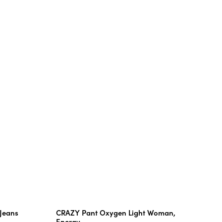
Jeans
CRAZY Pant Oxygen Light Woman,
Energy