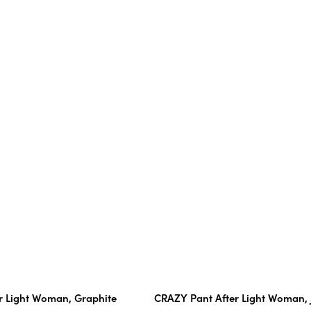
r Light Woman, Graphite
CRAZY Pant After Light Woman, 