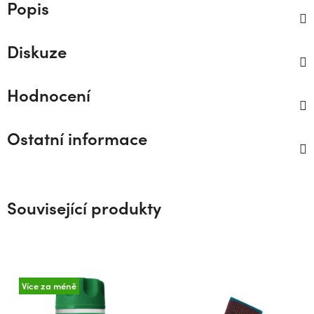
Popis
Diskuze
Hodnocení
Ostatní informace
Související produkty
Více za méně