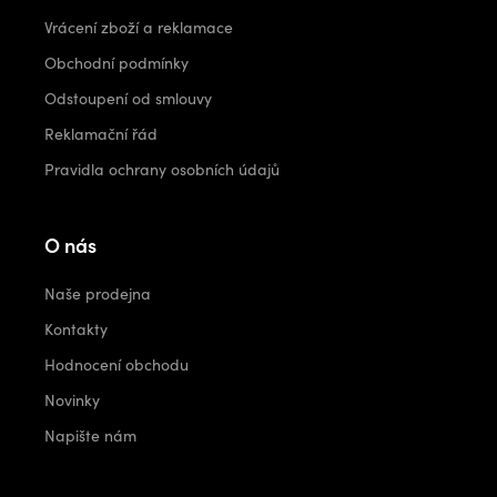
Vrácení zboží a reklamace
Obchodní podmínky
Odstoupení od smlouvy
Reklamační řád
Pravidla ochrany osobních údajů
O nás
Naše prodejna
Kontakty
Hodnocení obchodu
Novinky
Napište nám