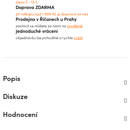
sleva 3 - 15 %
Doprava ZDARMA
při nákupu nad 1 999 Kč je doprava na nás
Prodejna v Říčanech u Prahy
zastavit se můžete za námi na
prodejně
Jednoduché vrácení
objednávku lze pohodlně a rychle
vrátit
Popis
Diskuze
Hodnocení