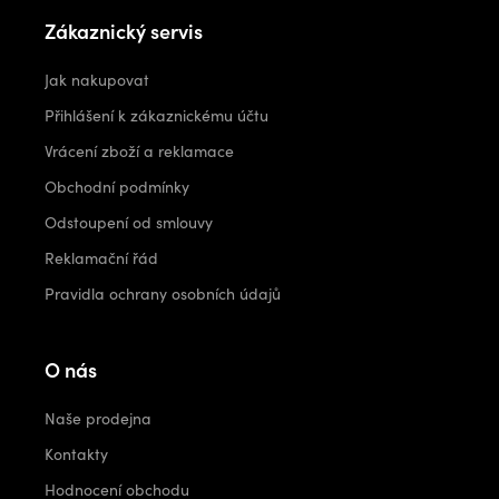
Zákaznický servis
Jak nakupovat
Přihlášení k zákaznickému účtu
Vrácení zboží a reklamace
Obchodní podmínky
Odstoupení od smlouvy
Reklamační řád
Pravidla ochrany osobních údajů
O nás
Naše prodejna
Kontakty
Hodnocení obchodu