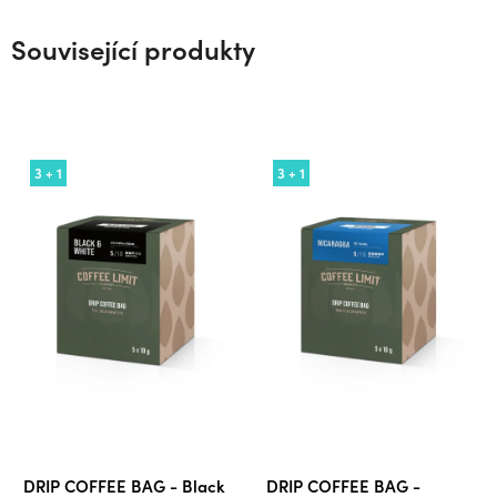
Související produkty
3 + 1
3 + 1
DRIP COFFEE BAG - Black
DRIP COFFEE BAG -