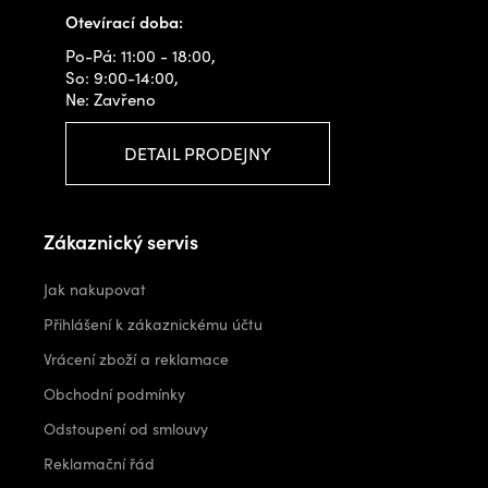
Otevírací doba:
Po-Pá: 11:00 - 18:00,
So: 9:00-14:00,
Ne: Zavřeno
DETAIL PRODEJNY
Zákaznický servis
Jak nakupovat
Přihlášení k zákaznickému účtu
Vrácení zboží a reklamace
Obchodní podmínky
Odstoupení od smlouvy
Reklamační řád