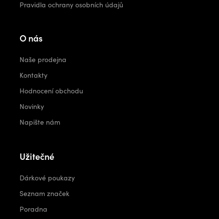
Pravidla ochrany osobních údajů
O nás
Naše prodejna
Kontakty
Hodnocení obchodu
Novinky
Napište nám
Užitečné
Dárkové poukazy
Seznam značek
Poradna