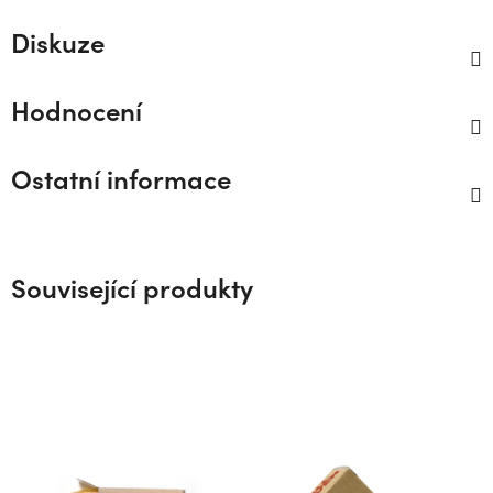
Diskuze
Hodnocení
Ostatní informace
Související produkty