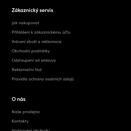
Zákaznický servis
Jak nakupovat
Přihlášení k zákaznickému účtu
Vrácení zboží a reklamace
Obchodní podmínky
Odstoupení od smlouvy
Reklamační řád
Pravidla ochrany osobních údajů
O nás
Naše prodejna
Kontakty
Hodnocení obchodu